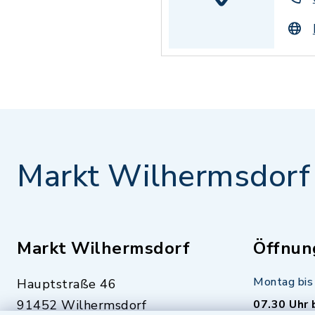
Markt Wilhermsdorf
Markt Wilhermsdorf
Öffnun
Montag bis 
Hauptstraße 46
91452 Wilhermsdorf
07.30 Uhr 