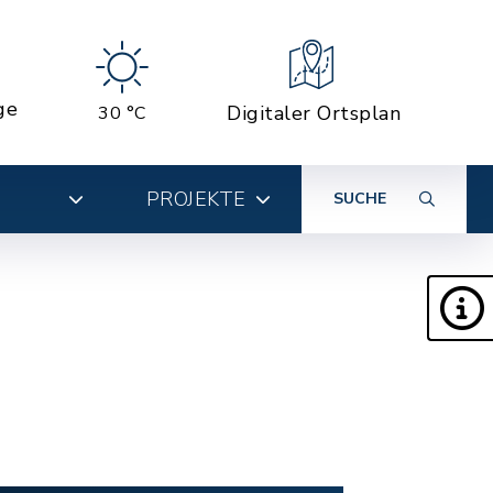
ge
Digitaler Ortsplan
30 °C
PROJEKTE
SUCHE