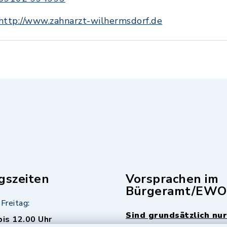
http://www.zahnarzt-wilhermsdorf.de
gszeiten
Vorsprachen im
Bürgeramt/EWO
Freitag:
Sind grundsätzlich nur
bis 12.00 Uhr