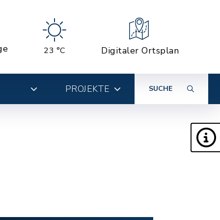
ge
Digitaler Ortsplan
23 °C
PROJEKTE
SUCHE