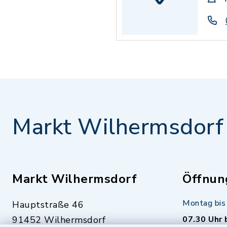
Markt Wilhermsdorf
Markt Wilhermsdorf
Öffnun
Montag bis 
Hauptstraße 46
91452 Wilhermsdorf
07.30 Uhr 