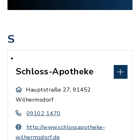
S
Schloss-Apotheke
Hauptstraße 27, 91452
Wilhermsdorf
09102 1470
http://www.schlossapotheke-
wilhermsdorf.de