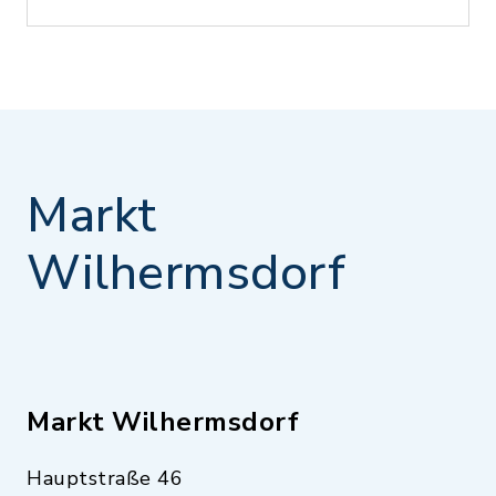
Markt
Wilhermsdorf
Markt Wilhermsdorf
Hauptstraße 46