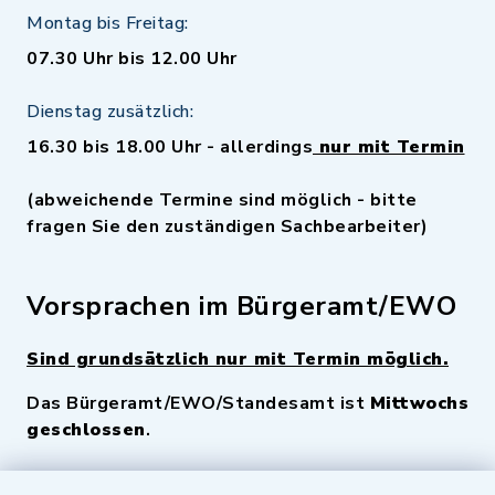
Montag bis Freitag:
07.30 Uhr bis 12.00 Uhr
Dienstag zusätzlich:
16.30 bis 18.00 Uhr - allerdings
nur mit Termin
(abweichende Termine sind möglich - bitte
fragen Sie den zuständigen Sachbearbeiter)
Vorsprachen im Bürgeramt/EWO
Sind grundsätzlich nur mit Termin möglich.
Das Bürgeramt/EWO/Standesamt ist
Mittwochs
geschlossen
.