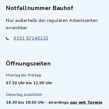
Notfallnummer Bauhof
Nur außerhalb der regulären Arbeitszeiten
erreichbar
0151 57140232
Öffnungszeiten
Montag bis Freitag:
07.30 Uhr bis 12.00 Uhr
Dienstag zusätzlich:
16.30 bis 18.00 Uhr - allerdings
nur mit Termin