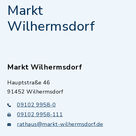
Markt
Wilhermsdorf
Markt Wilhermsdorf
Hauptstraße 46
91452 Wilhermsdorf
09102 9958-0
09102 9958-111
rathaus@markt-wilhermsdorf.de