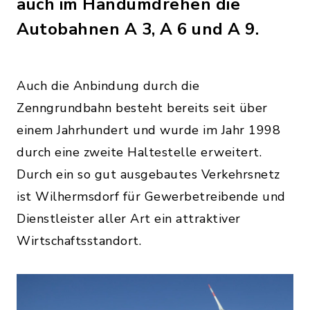
auch im Handumdrehen die
Autobahnen A 3, A 6 und A 9.
Auch die Anbindung durch die
Zenngrundbahn besteht bereits seit über
einem Jahrhundert und wurde im Jahr 1998
durch eine zweite Haltestelle erweitert.
Durch ein so gut ausgebautes Verkehrsnetz
ist Wilhermsdorf für Gewerbetreibende und
Dienstleister aller Art ein attraktiver
Wirtschaftsstandort.