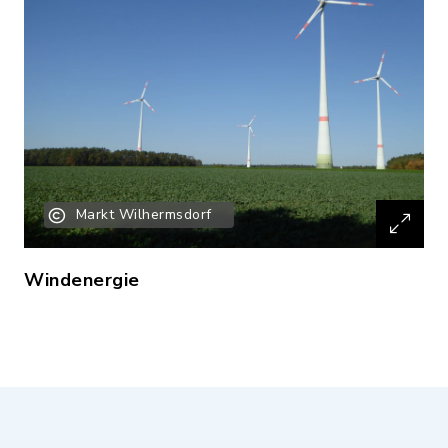
Markt Wilhermsdorf
Windenergie