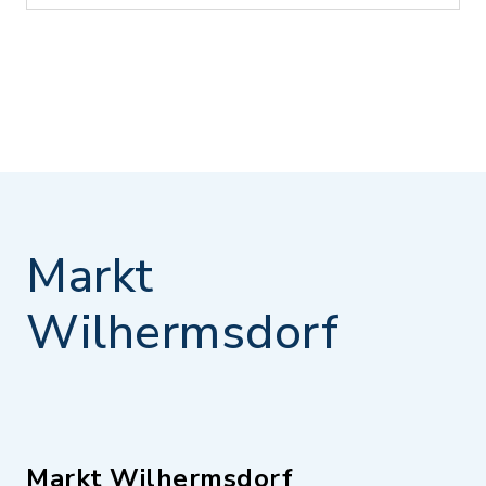
Markt
Wilhermsdorf
Markt Wilhermsdorf