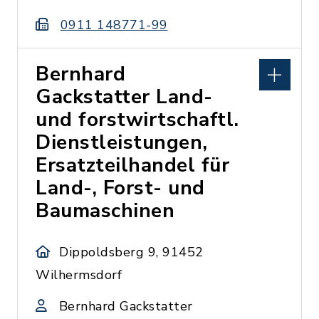
0911 148771-99
Bernhard
Gackstatter Land-
und forstwirtschaftl.
Dienstleistungen,
Ersatzteilhandel für
Land-, Forst- und
Baumaschinen
Dippoldsberg 9, 91452
Wilhermsdorf
Bernhard Gackstatter