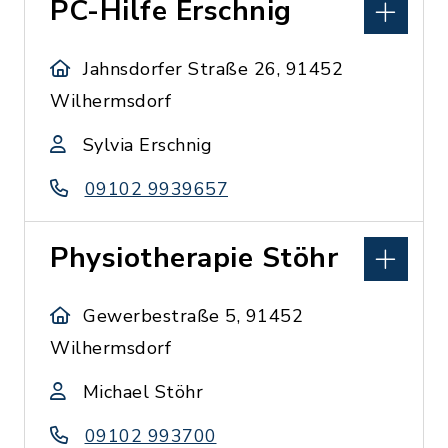
PC-Hilfe Erschnig
Jahnsdorfer Straße 26, 91452
Wilhermsdorf
Sylvia Erschnig
09102 9939657
Physiotherapie Stöhr
Gewerbestraße 5, 91452
Wilhermsdorf
Michael Stöhr
09102 993700