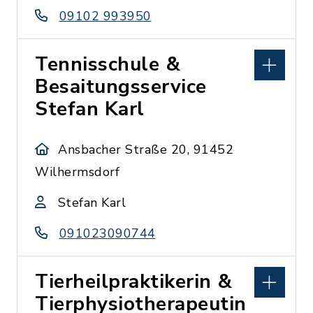
09102 993950
Tennisschule &
Besaitungsservice
Stefan Karl
Ansbacher Straße 20, 91452
Wilhermsdorf
Stefan Karl
091023090744
Tierheilpraktikerin &
Tierphysiotherapeutin