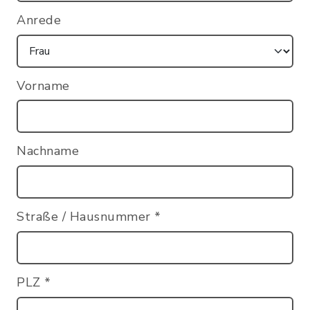
Anrede
Vorname
Nachname
Straße / Hausnummer
*
PLZ
*