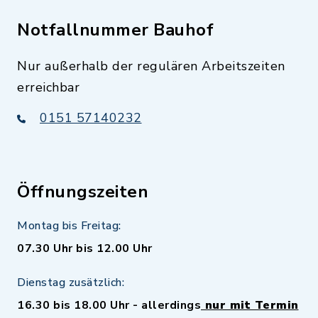
Notfallnummer Bauhof
Nur außerhalb der regulären Arbeitszeiten
erreichbar
0151 57140232
Öffnungszeiten
Montag bis Freitag:
07.30 Uhr bis 12.00 Uhr
Dienstag zusätzlich:
16.30 bis 18.00 Uhr - allerdings
nur mit Termin