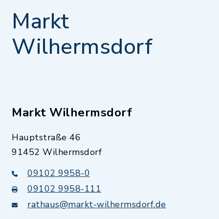
Markt
Wilhermsdorf
Markt Wilhermsdorf
Hauptstraße 46
91452 Wilhermsdorf
09102 9958-0
09102 9958-111
rathaus@markt-wilhermsdorf.de