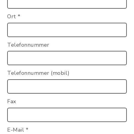
Ort
*
Telefonnummer
Telefonnummer (mobil)
Fax
E-Mail
*