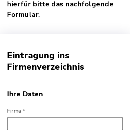
hierfür bitte das nachfolgende
Formular.
Eintragung ins
Firmenverzeichnis
Ihre Daten
Firma
*