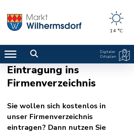
14 °C
Digitaler
Ortsplan
Eintragung ins
Firmenverzeichnis
Sie wollen sich kostenlos in
unser Firmenverzeichnis
eintragen? Dann nutzen Sie