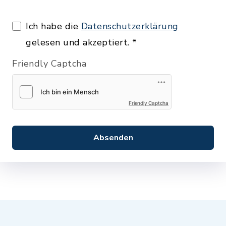
Ich habe die
Datenschutzerklärung
gelesen und akzeptiert.
*
Friendly Captcha
Friendly Captcha
Absenden