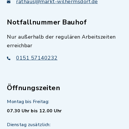
rathaus@markt-wilhermsdorf.de
Notfallnummer Bauhof
Nur außerhalb der regulären Arbeitszeiten
erreichbar
0151 57140232
Öffnungszeiten
Montag bis Freitag:
07.30 Uhr bis 12.00 Uhr
Dienstag zusätzlich: