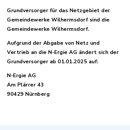
Grundversorger für das Netzgebiet der
Gemeindewerke Wilhermsdorf sind die
Gemeindewerke Wilhermsdorf.
Aufgrund der Abgabe von Netz und
Vertrieb an die N-Ergie AG ändert sich der
Grundversorger ab 01.01.2025 auf:
N-Ergie AG
Am Plärrer 43
90429 Nürnberg