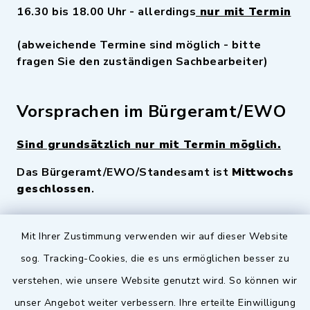
16.30 bis 18.00 Uhr - allerdings
nur mit Termin
(abweichende Termine sind möglich - bitte
fragen Sie den zuständigen Sachbearbeiter)
Vorsprachen im Bürgeramt/EWO
Sind grundsätzlich nur mit Termin möglich.
Das Bürgeramt/EWO/Standesamt ist
Mittwochs
geschlossen
.
Quicklinks
Mit Ihrer Zustimmung verwenden wir auf dieser Website
sog. Tracking-Cookies, die es uns ermöglichen besser zu
Landkreis Fürth
verstehen, wie unsere Website genutzt wird. So können wir
Zenngrund Allianz
unser Angebot weiter verbessern. Ihre erteilte Einwilligung