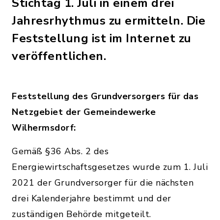
Stichtag 1. Juli in einem drei
Jahresrhythmus zu ermitteln. Die
Feststellung ist im Internet zu
veröffentlichen.
Feststellung des Grundversorgers für das
Netzgebiet der Gemeindewerke
Wilhermsdorf:
Gemäß §36 Abs. 2 des
Energiewirtschaftsgesetzes wurde zum 1. Juli
2021 der Grundversorger für die nächsten
drei Kalenderjahre bestimmt und der
zuständigen Behörde mitgeteilt.