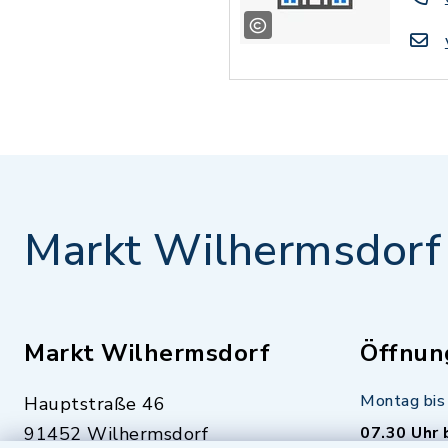
Markt Wilhermsdorf
Markt Wilhermsdorf
Öffnun
Montag bis 
Hauptstraße 46
91452 Wilhermsdorf
07.30 Uhr 