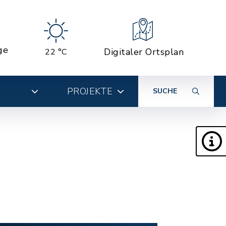
ge
Digitaler Ortsplan
22 °C
PROJEKTE
SUCHE