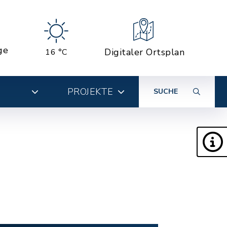
ge
Digitaler Ortsplan
16 °C
PROJEKTE
SUCHE