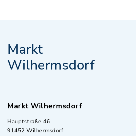
Markt
Wilhermsdorf
Markt Wilhermsdorf
Hauptstraße 46
91452 Wilhermsdorf