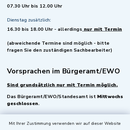
07.30 Uhr bis 12.00 Uhr
Dienstag zusätzlich:
16.30 bis 18.00 Uhr - allerdings
nur mit Termin
(abweichende Termine sind möglich - bitte
fragen Sie den zuständigen Sachbearbeiter)
Vorsprachen im Bürgeramt/EWO
Sind grundsätzlich nur mit Termin möglich.
Das Bürgeramt/EWO/Standesamt ist
Mittwochs
geschlossen
.
Quicklinks
Mit Ihrer Zustimmung verwenden wir auf dieser Website