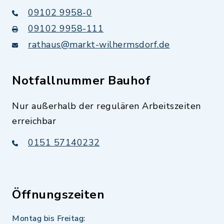
09102 9958-0
09102 9958-111
rathaus@markt-wilhermsdorf.de
Notfallnummer Bauhof
Nur außerhalb der regulären Arbeitszeiten
erreichbar
0151 57140232
Öffnungszeiten
Montag bis Freitag: