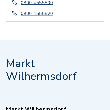
0800 4555500
0800 4555520
Markt
Wilhermsdorf
Markt Wilhermsdorf