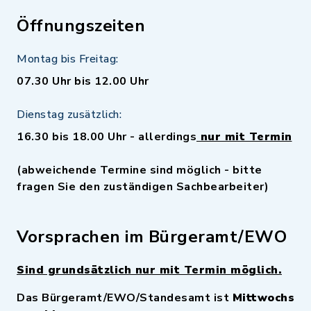
Öffnungszeiten
Montag bis Freitag:
07.30 Uhr bis 12.00 Uhr
Dienstag zusätzlich:
16.30 bis 18.00 Uhr - allerdings
nur mit Termin
(abweichende Termine sind möglich - bitte
fragen Sie den zuständigen Sachbearbeiter)
Vorsprachen im Bürgeramt/EWO
Sind grundsätzlich nur mit Termin möglich.
Das Bürgeramt/EWO/Standesamt ist
Mittwochs