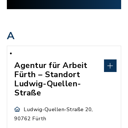
A
Agentur für Arbeit
Fürth – Standort
Ludwig-Quellen-
Straße
Ludwig-Quellen-Straße 20,
90762 Fürth