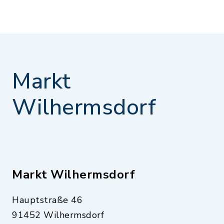
Markt
Wilhermsdorf
Markt Wilhermsdorf
Hauptstraße 46
91452 Wilhermsdorf