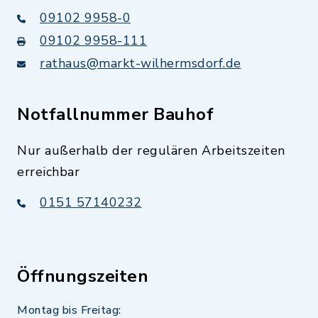
09102 9958-0
09102 9958-111
rathaus@markt-wilhermsdorf.de
Notfallnummer Bauhof
Nur außerhalb der regulären Arbeitszeiten
erreichbar
0151 57140232
Öffnungszeiten
Montag bis Freitag: