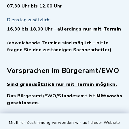
07.30 Uhr bis 12.00 Uhr
Dienstag zusätzlich:
16.30 bis 18.00 Uhr - allerdings
nur mit Termin
(abweichende Termine sind möglich - bitte
fragen Sie den zuständigen Sachbearbeiter)
Vorsprachen im Bürgeramt/EWO
Sind grundsätzlich nur mit Termin möglich.
Das Bürgeramt/EWO/Standesamt ist
Mittwochs
geschlossen
.
Quicklinks
Mit Ihrer Zustimmung verwenden wir auf dieser Website