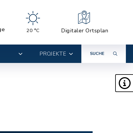
ge
Digitaler Ortsplan
20 °C
PROJEKTE
SUCHE