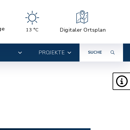
ge
Digitaler Ortsplan
13 °C
PROJEKTE
SUCHE