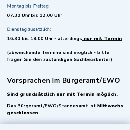
Montag bis Freitag:
07.30 Uhr bis 12.00 Uhr
Dienstag zusätzlich:
16.30 bis 18.00 Uhr - allerdings
nur mit Termin
(abweichende Termine sind möglich - bitte
fragen Sie den zuständigen Sachbearbeiter)
Vorsprachen im Bürgeramt/EWO
Sind grundsätzlich nur mit Termin möglich.
Das Bürgeramt/EWO/Standesamt ist
Mittwochs
geschlossen
.