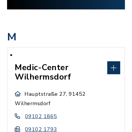
M
Medic-Center
Wilhermsdorf
Hauptstraße 27, 91452
Wilhermsdorf
09102 1865
09102 1793