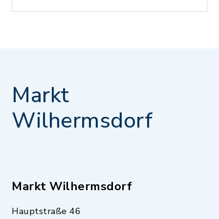
Markt
Wilhermsdorf
Markt Wilhermsdorf
Hauptstraße 46