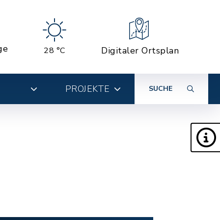
ge
Digitaler Ortsplan
28 °C
PROJEKTE
SUCHE