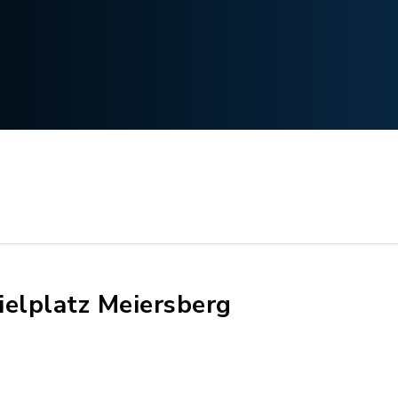
ielplatz Meiersberg