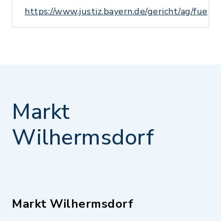
https://www.justiz.bayern.de/gericht/ag/fue
Markt
Wilhermsdorf
Markt Wilhermsdorf