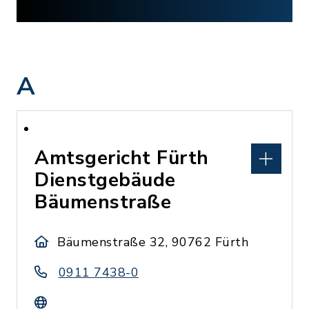
A
Amtsgericht Fürth
Dienstgebäude
Bäumenstraße
Bäumenstraße 32, 90762 Fürth
0911 7438-0