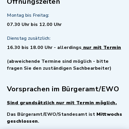
Öffnungszeiten
Montag bis Freitag:
07.30 Uhr bis 12.00 Uhr
Dienstag zusätzlich:
16.30 bis 18.00 Uhr - allerdings
nur mit Termin
(abweichende Termine sind möglich - bitte
fragen Sie den zuständigen Sachbearbeiter)
Vorsprachen im Bürgeramt/EWO
Sind grundsätzlich nur mit Termin möglich.
Das Bürgeramt/EWO/Standesamt ist
Mittwochs
geschlossen
.