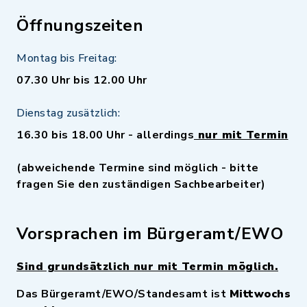
Öffnungszeiten
Montag bis Freitag:
07.30 Uhr bis 12.00 Uhr
Dienstag zusätzlich:
16.30 bis 18.00 Uhr - allerdings
nur mit Termin
(abweichende Termine sind möglich - bitte
fragen Sie den zuständigen Sachbearbeiter)
Vorsprachen im Bürgeramt/EWO
Sind grundsätzlich nur mit Termin möglich.
Das Bürgeramt/EWO/Standesamt ist
Mittwochs