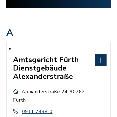
A
Amtsgericht Fürth
Dienstgebäude
Alexanderstraße
Alexanderstraße 24, 90762
Fürth
0911 7438-0