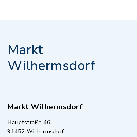
Markt
Wilhermsdorf
Markt Wilhermsdorf
Hauptstraße 46
91452 Wilhermsdorf