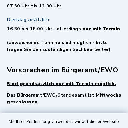
07.30 Uhr bis 12.00 Uhr
Dienstag zusätzlich:
16.30 bis 18.00 Uhr - allerdings
nur mit Termin
(abweichende Termine sind möglich - bitte
fragen Sie den zuständigen Sachbearbeiter)
Vorsprachen im Bürgeramt/EWO
Sind grundsätzlich nur mit Termin möglich.
Das Bürgeramt/EWO/Standesamt ist
Mittwochs
geschlossen
.
Quicklinks
Mit Ihrer Zustimmung verwenden wir auf dieser Website