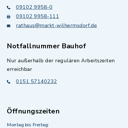
09102 9958-0
09102 9958-111
rathaus@markt-wilhermsdorf.de
Notfallnummer Bauhof
Nur außerhalb der regulären Arbeitszeiten
erreichbar
0151 57140232
Öffnungszeiten
Montag bis Freitag: