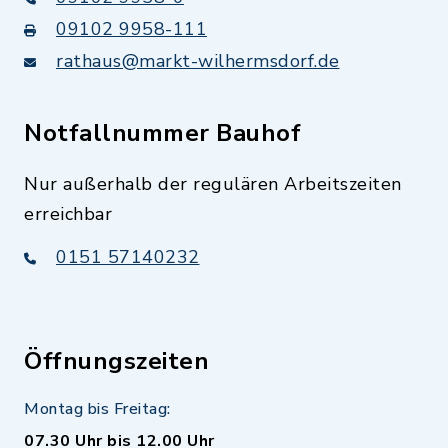
09102 9958-111
rathaus@markt-wilhermsdorf.de
Notfallnummer Bauhof
Nur außerhalb der regulären Arbeitszeiten
erreichbar
0151 57140232
Öffnungszeiten
Montag bis Freitag:
07.30 Uhr bis 12.00 Uhr