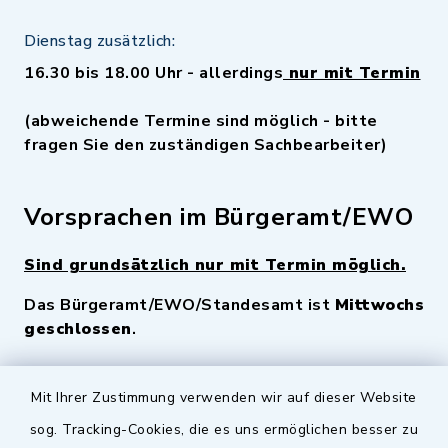
Dienstag zusätzlich:
16.30 bis 18.00 Uhr - allerdings
nur mit Termin
(abweichende Termine sind möglich - bitte
fragen Sie den zuständigen Sachbearbeiter)
Vorsprachen im Bürgeramt/EWO
Sind grundsätzlich nur mit Termin möglich.
Das Bürgeramt/EWO/Standesamt ist
Mittwochs
geschlossen
.
Quicklinks
Mit Ihrer Zustimmung verwenden wir auf dieser Website
sog. Tracking-Cookies, die es uns ermöglichen besser zu