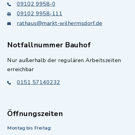
09102 9958-0
09102 9958-111
rathaus@markt-wilhermsdorf.de
Notfallnummer Bauhof
Nur außerhalb der regulären Arbeitszeiten
erreichbar
0151 57140232
Öffnungszeiten
Montag bis Freitag: