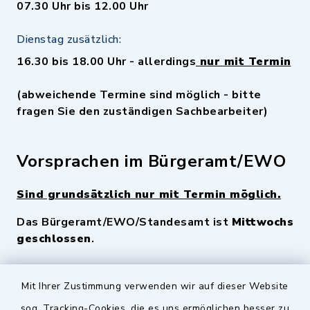
07.30 Uhr bis 12.00 Uhr
Dienstag zusätzlich:
16.30 bis 18.00 Uhr - allerdings
nur mit Termin
(abweichende Termine sind möglich - bitte
fragen Sie den zuständigen Sachbearbeiter)
Vorsprachen im Bürgeramt/EWO
Sind grundsätzlich nur mit Termin möglich.
Das Bürgeramt/EWO/Standesamt ist
Mittwochs
geschlossen
.
Quicklinks
Mit Ihrer Zustimmung verwenden wir auf dieser Website
sog. Tracking-Cookies, die es uns ermöglichen besser zu