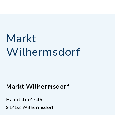
Markt
Wilhermsdorf
Markt Wilhermsdorf
Hauptstraße 46
91452 Wilhermsdorf