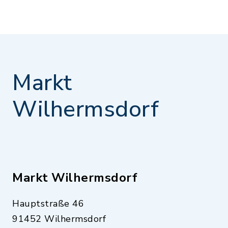
Markt
Wilhermsdorf
Markt Wilhermsdorf
Hauptstraße 46
91452 Wilhermsdorf