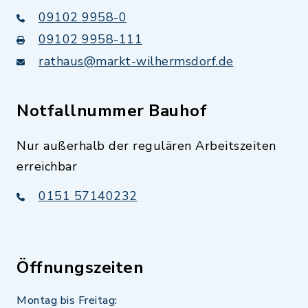
09102 9958-0
09102 9958-111
rathaus@markt-wilhermsdorf.de
Notfallnummer Bauhof
Nur außerhalb der regulären Arbeitszeiten
erreichbar
0151 57140232
Öffnungszeiten
Montag bis Freitag: