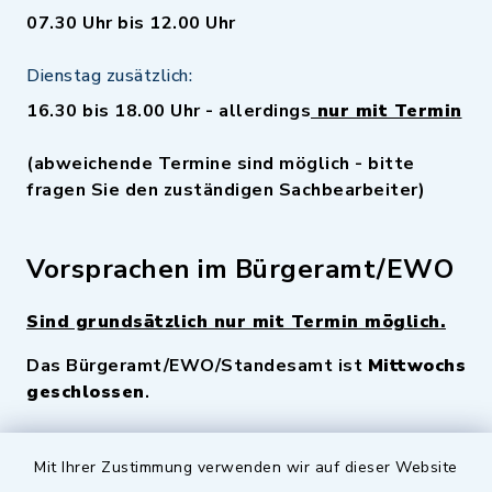
07.30 Uhr bis 12.00 Uhr
Dienstag zusätzlich:
16.30 bis 18.00 Uhr - allerdings
nur mit Termin
(abweichende Termine sind möglich - bitte
fragen Sie den zuständigen Sachbearbeiter)
Vorsprachen im Bürgeramt/EWO
Sind grundsätzlich nur mit Termin möglich.
Das Bürgeramt/EWO/Standesamt ist
Mittwochs
geschlossen
.
Quicklinks
Mit Ihrer Zustimmung verwenden wir auf dieser Website