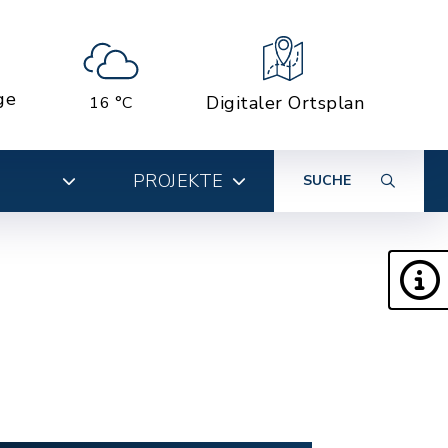
ge
Digitaler Ortsplan
16 °C
PROJEKTE
SUCHE