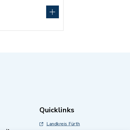
Quicklinks
Landkreis Fürth