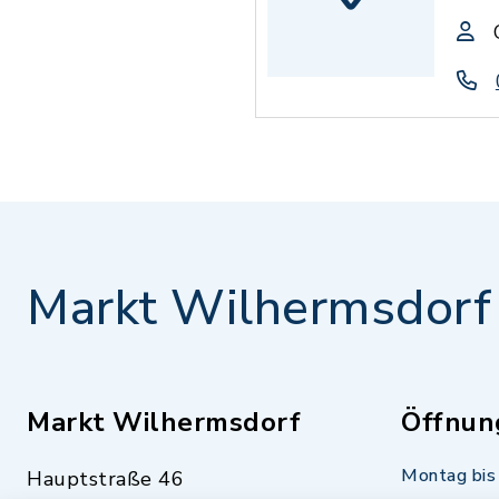
Markt Wilhermsdorf
Markt Wilhermsdorf
Öffnun
Montag bis 
Hauptstraße 46