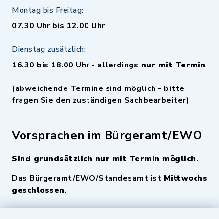
Montag bis Freitag:
07.30 Uhr bis 12.00 Uhr
Dienstag zusätzlich:
16.30 bis 18.00 Uhr - allerdings
nur mit Termin
(abweichende Termine sind möglich - bitte
fragen Sie den zuständigen Sachbearbeiter)
Vorsprachen im Bürgeramt/EWO
Sind grundsätzlich nur mit Termin möglich.
Das Bürgeramt/EWO/Standesamt ist
Mittwochs
geschlossen
.