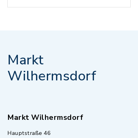
Markt
Wilhermsdorf
Markt Wilhermsdorf
Hauptstraße 46