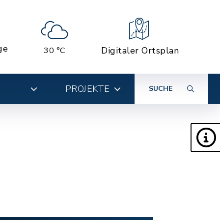
ge
Digitaler Ortsplan
30 °C
PROJEKTE
SUCHE