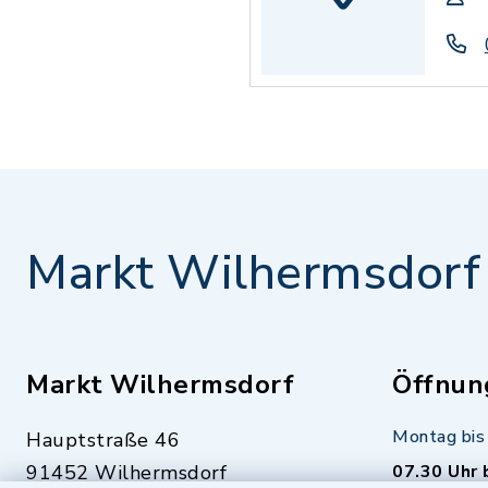
Markt Wilhermsdorf
Markt Wilhermsdorf
Öffnun
Montag bis 
Hauptstraße 46
91452 Wilhermsdorf
07.30 Uhr 