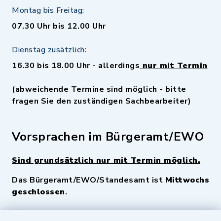
Montag bis Freitag:
07.30 Uhr bis 12.00 Uhr
Dienstag zusätzlich:
16.30 bis 18.00 Uhr - allerdings
nur mit Termin
(abweichende Termine sind möglich - bitte
fragen Sie den zuständigen Sachbearbeiter)
Vorsprachen im Bürgeramt/EWO
Sind grundsätzlich nur mit Termin möglich.
Das Bürgeramt/EWO/Standesamt ist
Mittwochs
geschlossen
.