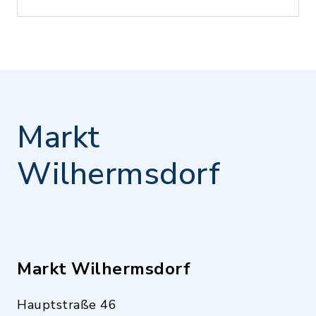
Markt
Wilhermsdorf
Markt Wilhermsdorf
Hauptstraße 46