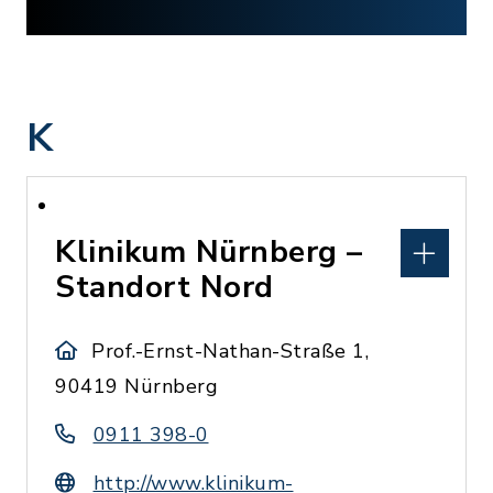
K
Klinikum Nürnberg –
Standort Nord
Prof.-Ernst-Nathan-Straße 1,
90419 Nürnberg
0911 398-0
http://www.klinikum-