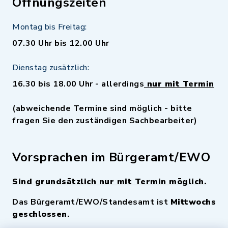
Öffnungszeiten
Montag bis Freitag:
07.30 Uhr bis 12.00 Uhr
Dienstag zusätzlich:
16.30 bis 18.00 Uhr - allerdings
nur mit Termin
(abweichende Termine sind möglich - bitte
fragen Sie den zuständigen Sachbearbeiter)
Vorsprachen im Bürgeramt/EWO
Sind grundsätzlich nur mit Termin möglich.
Das Bürgeramt/EWO/Standesamt ist
Mittwochs
geschlossen
.