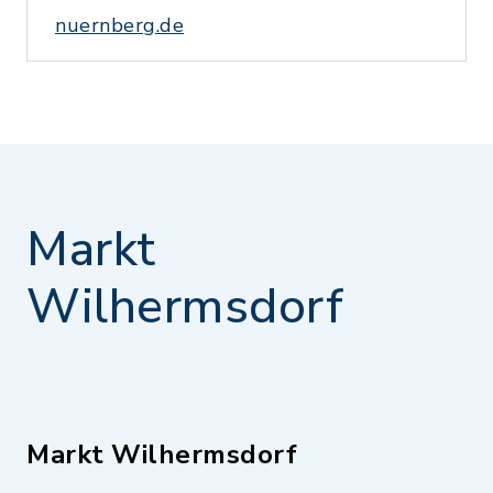
nuernberg.de
Markt
Wilhermsdorf
Markt Wilhermsdorf