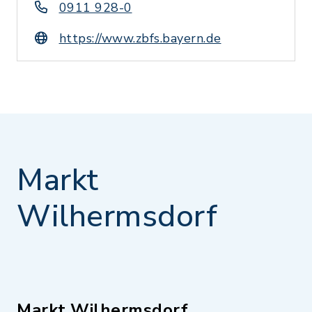
0911 928-0
https://www.zbfs.bayern.de
Markt
Wilhermsdorf
Markt Wilhermsdorf