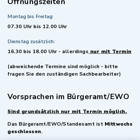
Öffnungszeiten
Montag bis Freitag:
07.30 Uhr bis 12.00 Uhr
Dienstag zusätzlich:
16.30 bis 18.00 Uhr - allerdings
nur mit Termin
(abweichende Termine sind möglich - bitte
fragen Sie den zuständigen Sachbearbeiter)
Vorsprachen im Bürgeramt/EWO
Sind grundsätzlich nur mit Termin möglich.
Das Bürgeramt/EWO/Standesamt ist
Mittwochs
geschlossen
.