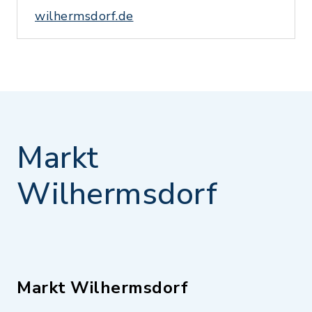
wilhermsdorf.de
Markt
Wilhermsdorf
Markt Wilhermsdorf