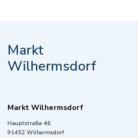
Markt
Wilhermsdorf
Markt Wilhermsdorf
Hauptstraße 46
91452 Wilhermsdorf