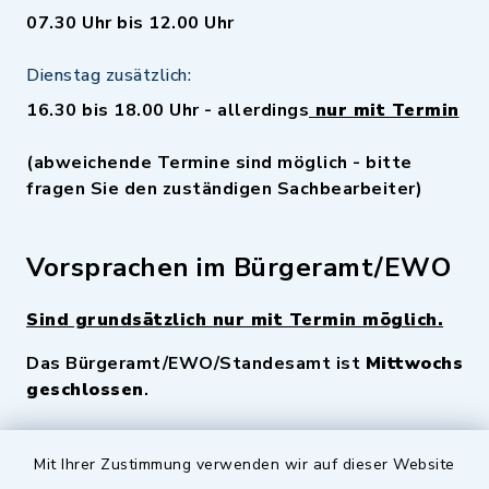
07.30 Uhr bis 12.00 Uhr
Dienstag zusätzlich:
16.30 bis 18.00 Uhr - allerdings
nur mit Termin
(abweichende Termine sind möglich - bitte
fragen Sie den zuständigen Sachbearbeiter)
Vorsprachen im Bürgeramt/EWO
Sind grundsätzlich nur mit Termin möglich.
Das Bürgeramt/EWO/Standesamt ist
Mittwochs
geschlossen
.
Quicklinks
Mit Ihrer Zustimmung verwenden wir auf dieser Website