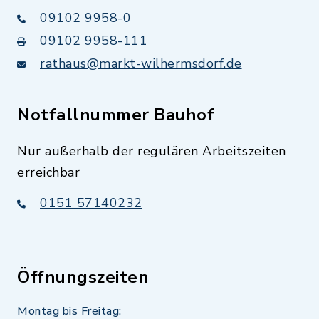
09102 9958-0
09102 9958-111
rathaus@markt-wilhermsdorf.de
Notfallnummer Bauhof
Nur außerhalb der regulären Arbeitszeiten
erreichbar
0151 57140232
Öffnungszeiten
Montag bis Freitag: