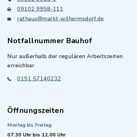
09102 9958-111
rathaus@markt-wilhermsdorf.de
Notfallnummer Bauhof
Nur außerhalb der regulären Arbeitszeiten
erreichbar
0151 57140232
Öffnungszeiten
Montag bis Freitag:
07.30 Uhr bis 12.00 Uhr