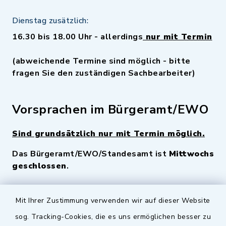
Dienstag zusätzlich:
16.30 bis 18.00 Uhr - allerdings
nur mit Termin
(abweichende Termine sind möglich - bitte
fragen Sie den zuständigen Sachbearbeiter)
Vorsprachen im Bürgeramt/EWO
Sind grundsätzlich nur mit Termin möglich.
Das Bürgeramt/EWO/Standesamt ist
Mittwochs
geschlossen
.
Quicklinks
Mit Ihrer Zustimmung verwenden wir auf dieser Website
sog. Tracking-Cookies, die es uns ermöglichen besser zu