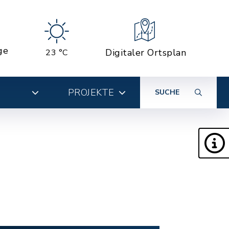
ge
Digitaler Ortsplan
23 °C
PROJEKTE
SUCHE