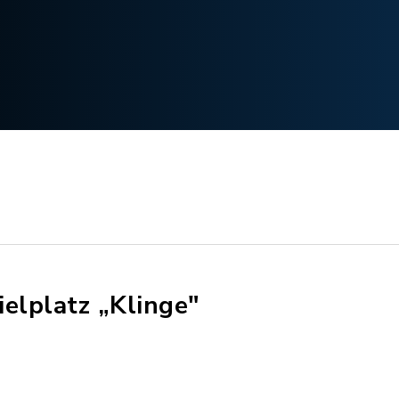
ielplatz „Klinge"