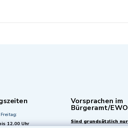
gszeiten
Vorsprachen im
Bürgeramt/EWO
Freitag:
Sind grundsätzlich nur
bis 12.00 Uhr