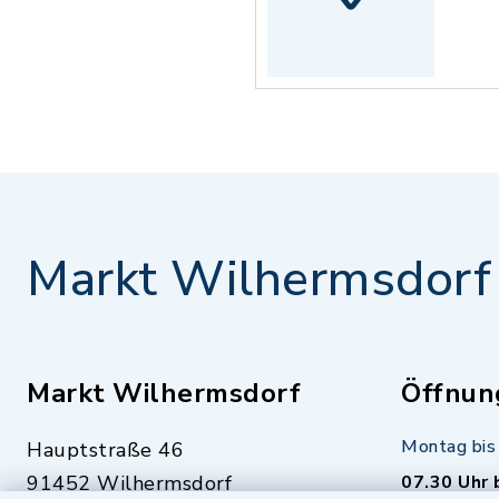
Markt Wilhermsdorf
Markt Wilhermsdorf
Öffnun
Montag bis 
Hauptstraße 46
91452 Wilhermsdorf
07.30 Uhr 