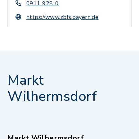
0911 928-0
https://www.zbfs.bayern.de
Markt
Wilhermsdorf
Markt Wilhermsdorf