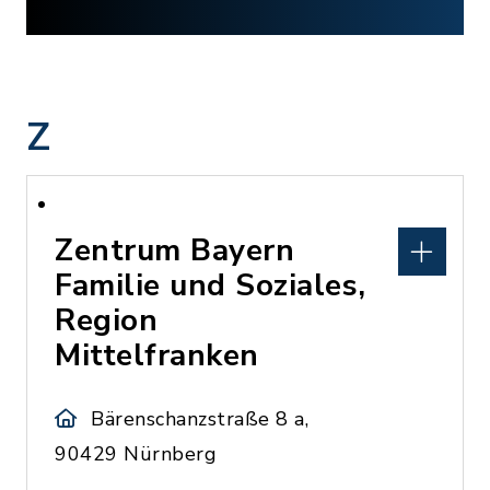
Z
Zentrum Bayern
Familie und Soziales,
Region
Mittelfranken
Bärenschanzstraße 8 a,
90429 Nürnberg