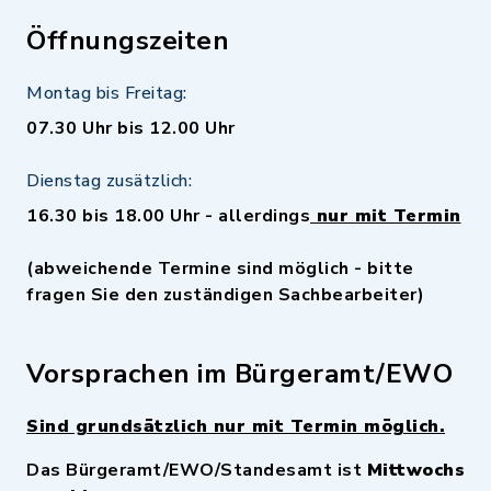
Öffnungszeiten
Montag bis Freitag:
07.30 Uhr bis 12.00 Uhr
Dienstag zusätzlich:
16.30 bis 18.00 Uhr - allerdings
nur mit Termin
(abweichende Termine sind möglich - bitte
fragen Sie den zuständigen Sachbearbeiter)
Vorsprachen im Bürgeramt/EWO
Sind grundsätzlich nur mit Termin möglich.
Das Bürgeramt/EWO/Standesamt ist
Mittwochs