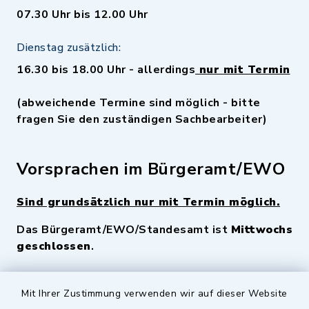
07.30 Uhr bis 12.00 Uhr
Dienstag zusätzlich:
16.30 bis 18.00 Uhr - allerdings
nur mit Termin
(abweichende Termine sind möglich - bitte
fragen Sie den zuständigen Sachbearbeiter)
Vorsprachen im Bürgeramt/EWO
Sind grundsätzlich nur mit Termin möglich.
Das Bürgeramt/EWO/Standesamt ist
Mittwochs
geschlossen
.
Quicklinks
Mit Ihrer Zustimmung verwenden wir auf dieser Website