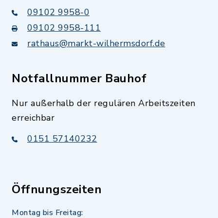
09102 9958-0
09102 9958-111
rathaus@markt-wilhermsdorf.de
Notfallnummer Bauhof
Nur außerhalb der regulären Arbeitszeiten
erreichbar
0151 57140232
Öffnungszeiten
Montag bis Freitag: