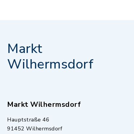
Markt
Wilhermsdorf
Markt Wilhermsdorf
Hauptstraße 46
91452 Wilhermsdorf