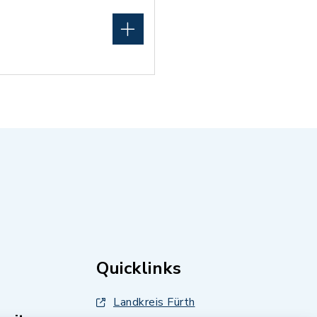
Quicklinks
Landkreis Fürth