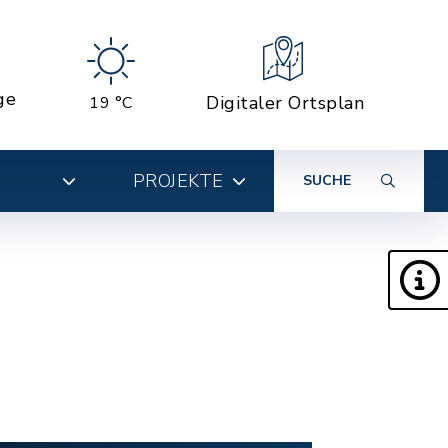
ge
Digitaler Ortsplan
19 °C
PROJEKTE
SUCHE