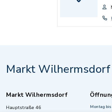
Markt Wilhermsdorf
Markt Wilhermsdorf
Öffnun
Montag bis 
Hauptstraße 46