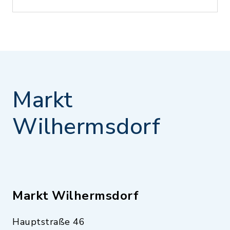
Markt
Wilhermsdorf
Markt Wilhermsdorf
Hauptstraße 46