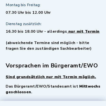
Montag bis Freitag:
07.30 Uhr bis 12.00 Uhr
Dienstag zusätzlich:
16.30 bis 18.00 Uhr - allerdings
nur mit Termin
(abweichende Termine sind möglich - bitte
fragen Sie den zuständigen Sachbearbeiter)
Vorsprachen im Bürgeramt/EWO
Sind grundsätzlich nur mit Termin möglich.
Das Bürgeramt/EWO/Standesamt ist
Mittwochs
geschlossen
.