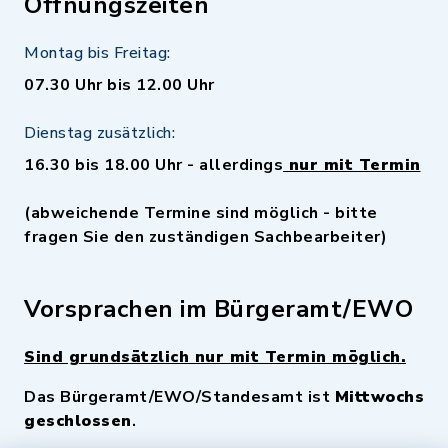
Öffnungszeiten
Montag bis Freitag:
07.30 Uhr bis 12.00 Uhr
Dienstag zusätzlich:
16.30 bis 18.00 Uhr - allerdings
nur mit Termin
(abweichende Termine sind möglich - bitte
fragen Sie den zuständigen Sachbearbeiter)
Vorsprachen im Bürgeramt/EWO
Sind grundsätzlich nur mit Termin möglich.
Das Bürgeramt/EWO/Standesamt ist
Mittwochs
geschlossen
.