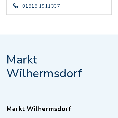
01515 1911337
Markt
Wilhermsdorf
Markt Wilhermsdorf