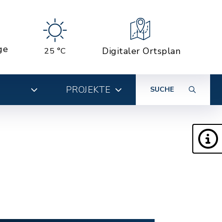
ge
Digitaler Ortsplan
25 °C
PROJEKTE
SUCHE