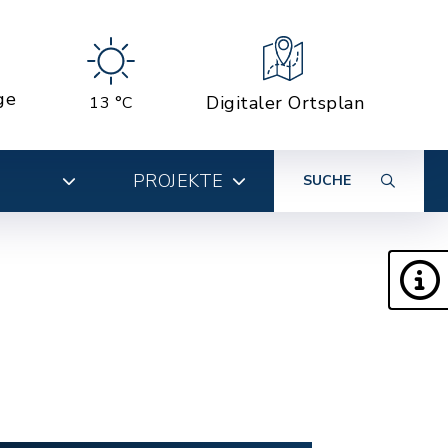
ge
Digitaler Ortsplan
13 °C
PROJEKTE
SUCHE