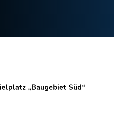
ielplatz „Baugebiet Süd“