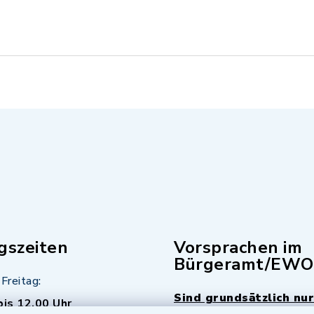
gszeiten
Vorsprachen im
Bürgeramt/EWO
Freitag:
Sind grundsätzlich nur
bis 12.00 Uhr