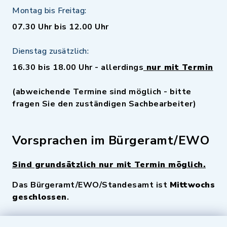
Montag bis Freitag:
07.30 Uhr bis 12.00 Uhr
Dienstag zusätzlich:
16.30 bis 18.00 Uhr - allerdings
nur mit Termin
(abweichende Termine sind möglich - bitte
fragen Sie den zuständigen Sachbearbeiter)
Vorsprachen im Bürgeramt/EWO
Sind grundsätzlich nur mit Termin möglich.
Das Bürgeramt/EWO/Standesamt ist
Mittwochs
geschlossen
.