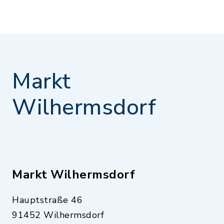
Markt
Wilhermsdorf
Markt Wilhermsdorf
Hauptstraße 46
91452 Wilhermsdorf