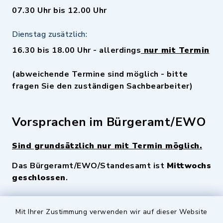
07.30 Uhr bis 12.00 Uhr
Dienstag zusätzlich:
16.30 bis 18.00 Uhr - allerdings
nur mit Termin
(abweichende Termine sind möglich - bitte
fragen Sie den zuständigen Sachbearbeiter)
Vorsprachen im Bürgeramt/EWO
Sind grundsätzlich nur mit Termin möglich.
Das Bürgeramt/EWO/Standesamt ist
Mittwochs
geschlossen
.
Quicklinks
Mit Ihrer Zustimmung verwenden wir auf dieser Website