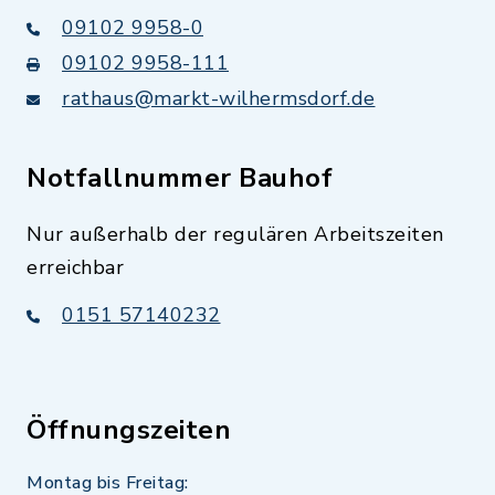
09102 9958-0
09102 9958-111
rathaus@markt-wilhermsdorf.de
Notfallnummer Bauhof
Nur außerhalb der regulären Arbeitszeiten
erreichbar
0151 57140232
Öffnungszeiten
Montag bis Freitag: