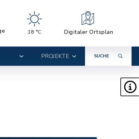
ge
Digitaler Ortsplan
18 °C
PROJEKTE
SUCHE