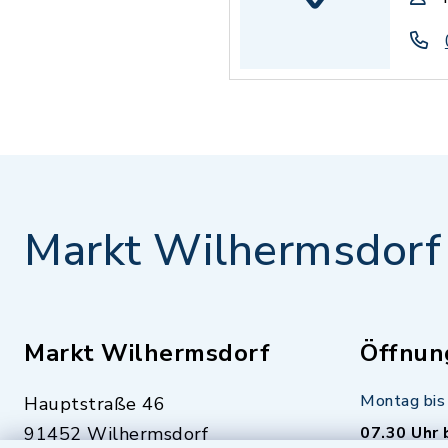
Markt Wilhermsdorf
Markt Wilhermsdorf
Öffnun
Montag bis 
Hauptstraße 46
91452 Wilhermsdorf
07.30 Uhr 