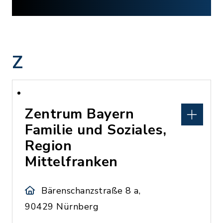
Z
Zentrum Bayern
Familie und Soziales,
Region
Mittelfranken
Bärenschanzstraße 8 a,
90429 Nürnberg