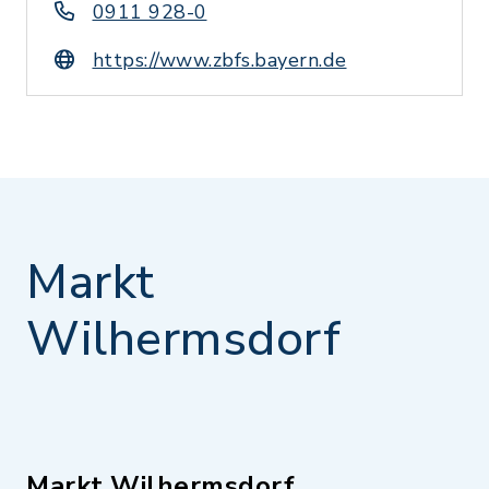
0911 928-0
https://www.zbfs.bayern.de
Markt
Wilhermsdorf
Markt Wilhermsdorf