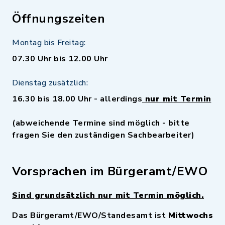
Öffnungszeiten
Montag bis Freitag:
07.30 Uhr bis 12.00 Uhr
Dienstag zusätzlich:
16.30 bis 18.00 Uhr - allerdings
nur mit Termin
(abweichende Termine sind möglich - bitte
fragen Sie den zuständigen Sachbearbeiter)
Vorsprachen im Bürgeramt/EWO
Sind grundsätzlich nur mit Termin möglich.
Das Bürgeramt/EWO/Standesamt ist
Mittwochs