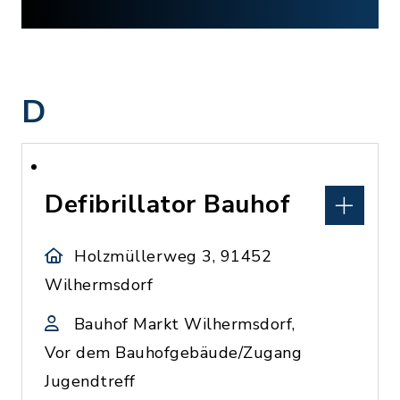
D
Defibrillator Bauhof
Holzmüllerweg 3, 91452
Wilhermsdorf
Bauhof Markt Wilhermsdorf,
Vor dem Bauhofgebäude/Zugang
Jugendtreff