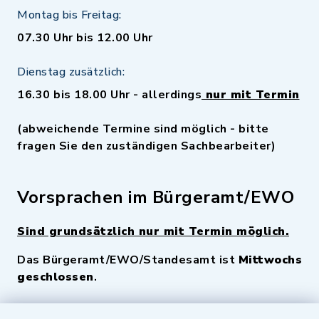
Montag bis Freitag:
07.30 Uhr bis 12.00 Uhr
Dienstag zusätzlich:
16.30 bis 18.00 Uhr - allerdings
nur mit Termin
(abweichende Termine sind möglich - bitte
fragen Sie den zuständigen Sachbearbeiter)
Vorsprachen im Bürgeramt/EWO
Sind grundsätzlich nur mit Termin möglich.
Das Bürgeramt/EWO/Standesamt ist
Mittwochs
geschlossen
.