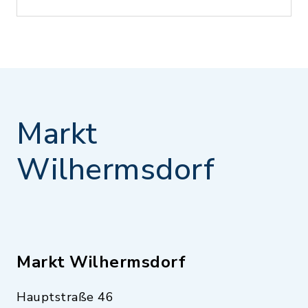
Markt
Wilhermsdorf
Markt Wilhermsdorf
Hauptstraße 46