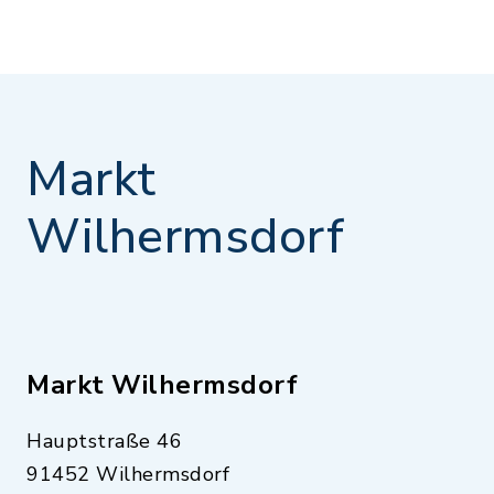
Markt
Wilhermsdorf
Markt Wilhermsdorf
Hauptstraße 46
91452 Wilhermsdorf