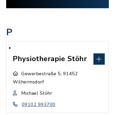
P
Physiotherapie Stöhr
Gewerbestraße 5, 91452
Wilhermsdorf
Michael Stöhr
09102 993700