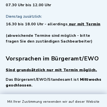
07.30 Uhr bis 12.00 Uhr
Dienstag zusätzlich:
16.30 bis 18.00 Uhr - allerdings
nur mit Termin
(abweichende Termine sind möglich - bitte
fragen Sie den zuständigen Sachbearbeiter)
Vorsprachen im Bürgeramt/EWO
Sind grundsätzlich nur mit Termin möglich.
Das Bürgeramt/EWO/Standesamt ist
Mittwochs
geschlossen
.
Quicklinks
Mit Ihrer Zustimmung verwenden wir auf dieser Website