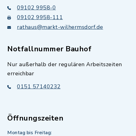
09102 9958-0
09102 9958-111
rathaus@markt-wilhermsdorf.de
Notfallnummer Bauhof
Nur außerhalb der regulären Arbeitszeiten
erreichbar
0151 57140232
Öffnungszeiten
Montag bis Freitag: