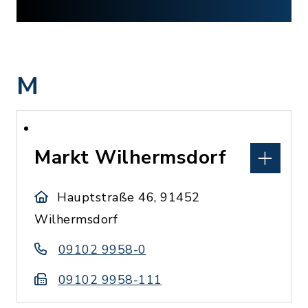
M
Markt Wilhermsdorf
Hauptstraße 46, 91452
Wilhermsdorf
09102 9958-0
09102 9958-111