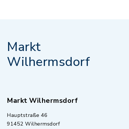
Markt
Wilhermsdorf
Markt Wilhermsdorf
Hauptstraße 46
91452 Wilhermsdorf