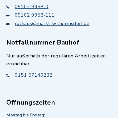
09102 9958-0
09102 9958-111
rathaus@markt-wilhermsdorf.de
Notfallnummer Bauhof
Nur außerhalb der regulären Arbeitszeiten
erreichbar
0151 57140232
Öffnungszeiten
Montag bis Freitag: