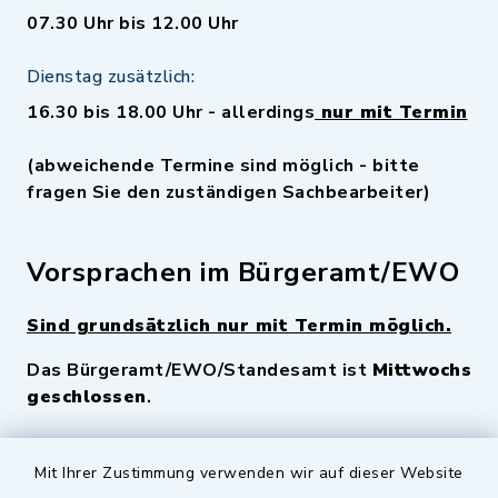
07.30 Uhr bis 12.00 Uhr
Dienstag zusätzlich:
16.30 bis 18.00 Uhr - allerdings
nur mit Termin
(abweichende Termine sind möglich - bitte
fragen Sie den zuständigen Sachbearbeiter)
Vorsprachen im Bürgeramt/EWO
Sind grundsätzlich nur mit Termin möglich.
Das Bürgeramt/EWO/Standesamt ist
Mittwochs
geschlossen
.
Quicklinks
Mit Ihrer Zustimmung verwenden wir auf dieser Website