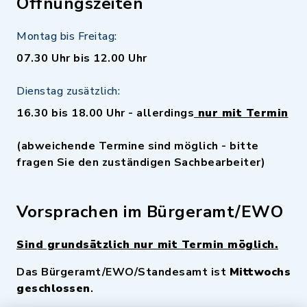
Öffnungszeiten
Montag bis Freitag:
07.30 Uhr bis 12.00 Uhr
Dienstag zusätzlich:
16.30 bis 18.00 Uhr - allerdings
nur mit Termin
(abweichende Termine sind möglich - bitte
fragen Sie den zuständigen Sachbearbeiter)
Vorsprachen im Bürgeramt/EWO
Sind grundsätzlich nur mit Termin möglich.
Das Bürgeramt/EWO/Standesamt ist
Mittwochs
geschlossen
.