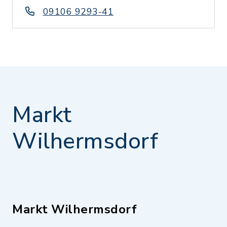
09106 9293-41
Markt
Wilhermsdorf
Markt Wilhermsdorf