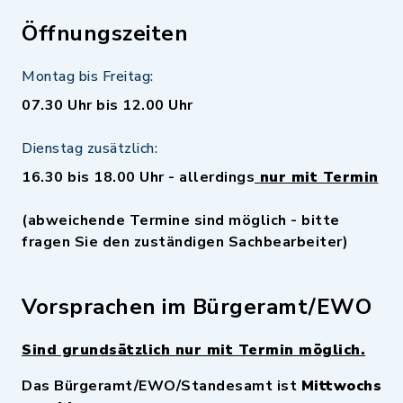
Öffnungszeiten
Montag bis Freitag:
07.30 Uhr bis 12.00 Uhr
Dienstag zusätzlich:
16.30 bis 18.00 Uhr - allerdings
nur mit Termin
(abweichende Termine sind möglich - bitte
fragen Sie den zuständigen Sachbearbeiter)
Vorsprachen im Bürgeramt/EWO
Sind grundsätzlich nur mit Termin möglich.
Das Bürgeramt/EWO/Standesamt ist
Mittwochs