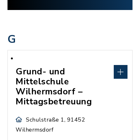
G
Grund- und
Mittelschule
Wilhermsdorf –
Mittagsbetreuung
Schulstraße 1, 91452
Wilhermsdorf