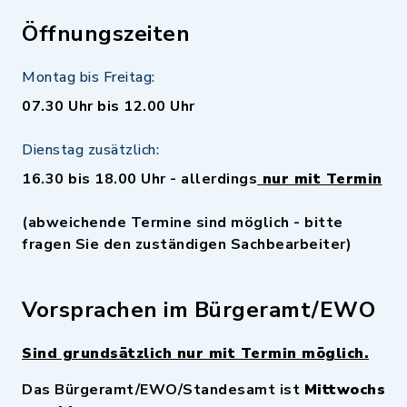
Öffnungszeiten
Montag bis Freitag:
07.30 Uhr bis 12.00 Uhr
Dienstag zusätzlich:
16.30 bis 18.00 Uhr - allerdings
nur mit Termin
(abweichende Termine sind möglich - bitte
fragen Sie den zuständigen Sachbearbeiter)
Vorsprachen im Bürgeramt/EWO
Sind grundsätzlich nur mit Termin möglich.
Das Bürgeramt/EWO/Standesamt ist
Mittwochs